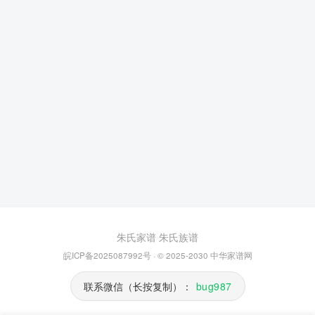
朱氏家谱
朱氏族谱
皖ICP备2025087992号
· © 2025-2030
中华家谱网
联系微信（长按复制）：
bug987