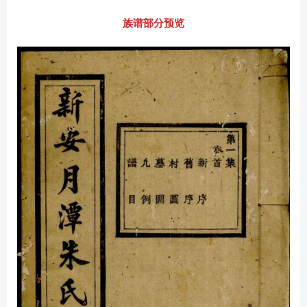
族谱部分预览