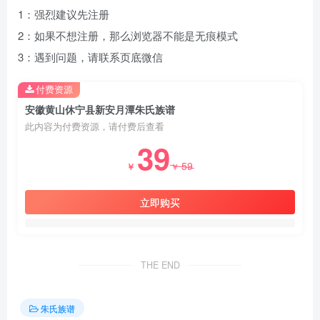
1：强烈建议先注册
2：如果不想注册，那么浏览器不能是无痕模式
3：遇到问题，请联系页底微信
付费资源
安徽黄山休宁县新安月潭朱氏族谱
此内容为付费资源，请付费后查看
39
59
￥
￥
立即购买
THE END
朱氏族谱