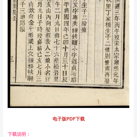
电子版PDF下载
下载说明：