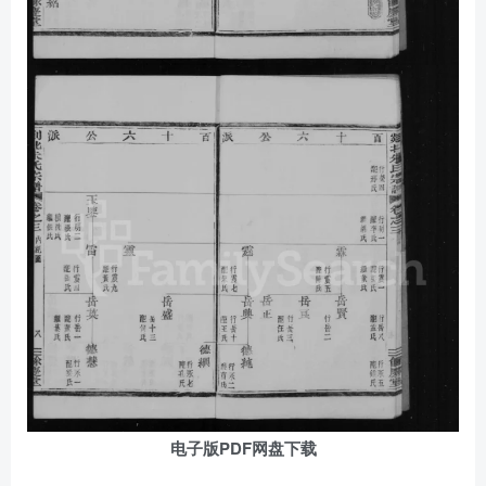
电子版PDF网盘下载