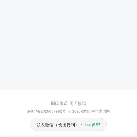
周氏家谱
周氏族谱
皖ICP备2025087992号
· © 2025-2030
中华家谱网
联系微信（长按复制）：
bug987