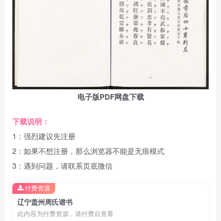
电子版PDF网盘下载
下载说明：
1：强烈建议先注册
2：如果不想注册，那么浏览器不能是无痕模式
3：遇到问题，请联系页底微信
付费资源
辽宁盖州周氏谱书
此内容为付费资源，请付费后查看