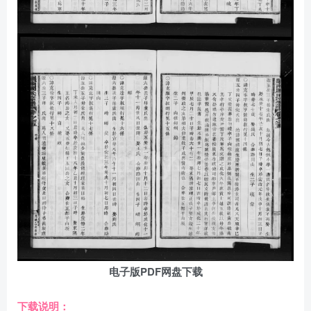
电子版PDF网盘下载
下载说明：