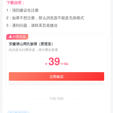
下载说明：
1：强烈建议先注册
2：如果不想注册，那么浏览器不能是无痕模式
3：遇到问题，请联系页底微信
付费资源
安徽潜山周氏族谱（爱莲堂）
此内容为付费资源，请付费后查看
39
59
￥
￥
立即购买
THE END