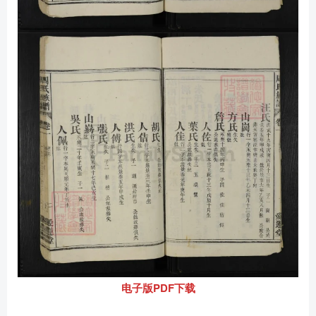
电子版PDF下载