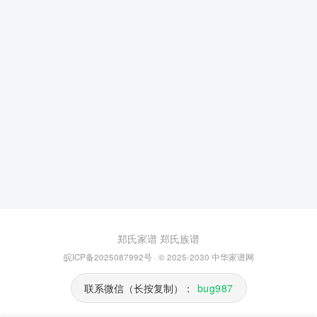
郑氏家谱
郑氏族谱
皖ICP备2025087992号
· © 2025-2030
中华家谱网
联系微信（长按复制）：
bug987