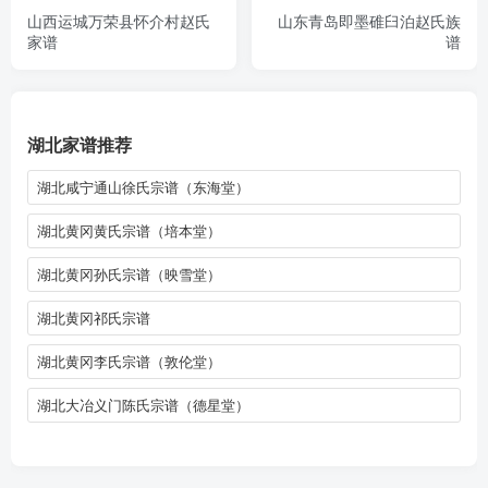
山西运城万荣县怀介村赵氏
山东青岛即墨碓臼泊赵氏族
家谱
谱
湖北家谱推荐
湖北咸宁通山徐氏宗谱（东海堂）
湖北黄冈黄氏宗谱（培本堂）
湖北黄冈孙氏宗谱（映雪堂）
湖北黄冈祁氏宗谱
湖北黄冈李氏宗谱（敦伦堂）
湖北大冶义门陈氏宗谱（德星堂）