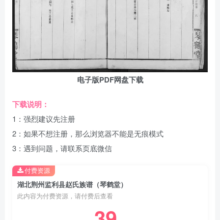
电子版PDF网盘下载
下载说明：
1：强烈建议先注册
2：如果不想注册，那么浏览器不能是无痕模式
3：遇到问题，请联系页底微信
付费资源
湖北荆州监利县赵氏族谱（琴鹤堂）
此内容为付费资源，请付费后查看
39