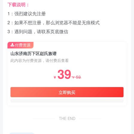
下载说明：
1：强烈建议先注册
2：如果不想注册，那么浏览器不能是无痕模式
3：遇到问题，请联系页底微信
付费资源
山东济南历下区赵氏族谱
此内容为付费资源，请付费后查看
39
59
￥
￥
立即购买
THE END