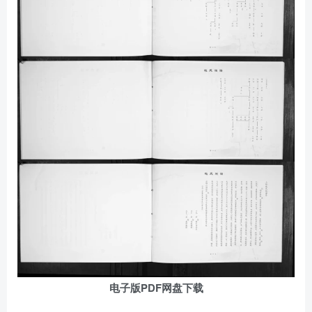
电子版PDF网盘下载