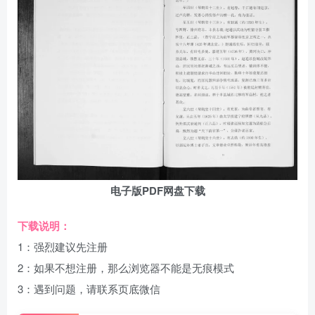
电子版PDF网盘下载
下载说明：
1：强烈建议先注册
2：如果不想注册，那么浏览器不能是无痕模式
3：遇到问题，请联系页底微信