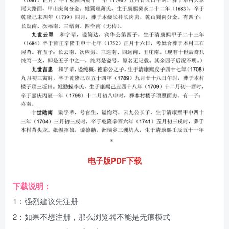
电子版PDF下载
下载说明：
1：强烈建议先注册
2：如果不想注册，那么浏览器不能是无痕模式