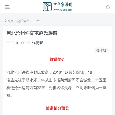
首页
赵氏族谱
正文
河北沧州许官屯赵氏族谱
2026-01-09 08:54更新
172
族谱简介
河北沧州许官屯赵氏族谱，2016年赵晋芳编辑，1册。
该族先祖于明永乐二年从山东省莱州府即墨县城北二十五里
桥迁沧州运河西苟家庄，先祖名讳失考，立明末旺锡为一世
祖。
族谱部分预览