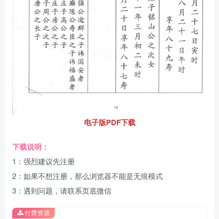
电子版PDF下载
下载说明：
1：强烈建议先注册
2：如果不想注册，那么浏览器不能是无痕模式
3：遇到问题，请联系页底微信
付费资源