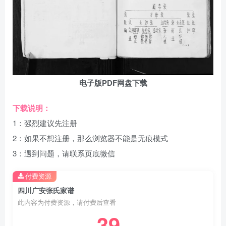
电子版PDF网盘下载
下载说明：
1：强烈建议先注册
2：如果不想注册，那么浏览器不能是无痕模式
3：遇到问题，请联系页底微信
付费资源
四川广安张氏家谱
此内容为付费资源，请付费后查看
39