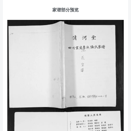
家谱部分预览