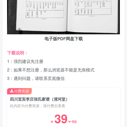
电子版PDF网盘下载
下载说明：
1：强烈建议先注册
2：如果不想注册，那么浏览器不能是无痕模式
3：遇到问题，请联系页底微信
付费资源
四川宜宾李庄张氏家谱（清河堂）
此内容为付费资源，请付费后查看
39
59
￥
￥