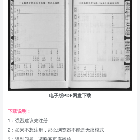
电子版PDF网盘下载
下载说明：
1：强烈建议先注册
2：如果不想注册，那么浏览器不能是无痕模式
3：遇到问题，请联系页底微信