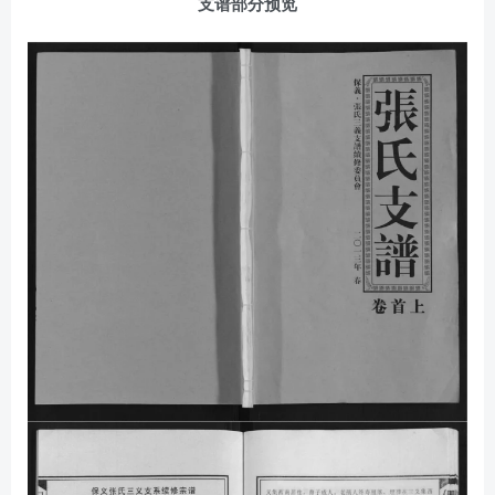
支谱部分预览