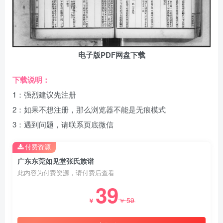
电子版PDF网盘下载
下载说明：
1：强烈建议先注册
2：如果不想注册，那么浏览器不能是无痕模式
3：遇到问题，请联系页底微信
付费资源
广东东莞如见堂张氏族谱
此内容为付费资源，请付费后查看
39
59
￥
￥