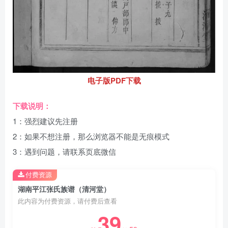
电子版PDF下载
下载说明：
1：强烈建议先注册
2：如果不想注册，那么浏览器不能是无痕模式
3：遇到问题，请联系页底微信
付费资源
湖南平江张氏族谱（清河堂）
此内容为付费资源，请付费后查看
39