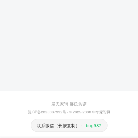
展氏家谱
展氏族谱
皖ICP备2025087992号
· © 2025-2030
中华家谱网
联系微信（长按复制）：
bug987