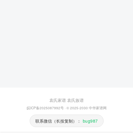
袁氏家谱
袁氏族谱
皖ICP备2025087992号
· © 2025-2030
中华家谱网
联系微信（长按复制）：
bug987