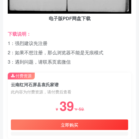
电子版PDF网盘下载
下载说明：
1：强烈建议先注册
2：如果不想注册，那么浏览器不能是无痕模式
3：遇到问题，请联系页底微信
付费资源
云南红河石屏县袁氏家谱
此内容为付费资源，请付费后查看
39
59
￥
￥
立即购买