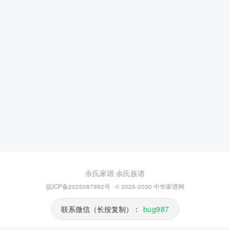
余氏家谱
余氏族谱
皖ICP备2025087992号
· © 2025-2030
中华家谱网
联系微信（长按复制）：
bug987