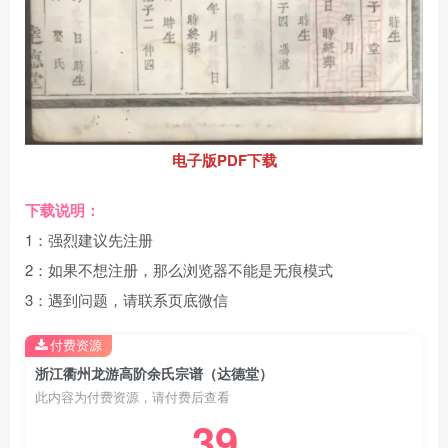
电子版PDF下载
下载说明：
1：强烈建议先注册
2：如果不想注册，那么浏览器不能是无痕模式
3：遇到问题，请联系页底微信
付费资源
浙江衢州龙游高阶余氏宗谱（达德堂）
此内容为付费资源，请付费后查看
39