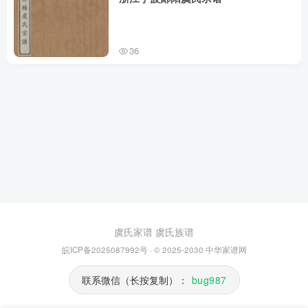
36
虞氏家谱
虞氏族谱
皖ICP备2025087992号
· © 2025-2030
中华家谱网
联系微信（长按复制）：
bug987