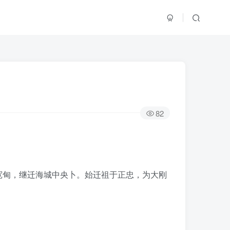
82
宽甸，继迁海城中央卜。始迁祖于正忠，为大刚