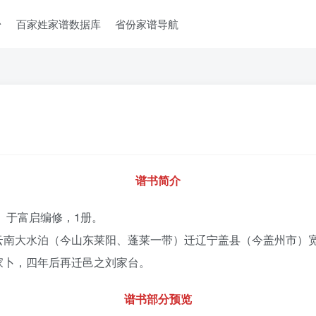
台
百家姓家谱数据库
省份家谱导航
谱书简介
、于富启编修，1册。
云南大水泊（今山东莱阳、蓬莱一带）迁辽宁盖县（今盖州市）
家卜，四年后再迁邑之刘家台。
谱书部分预览