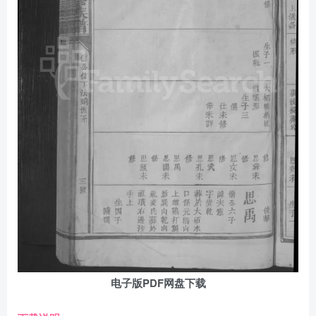
电子版PDF网盘下载