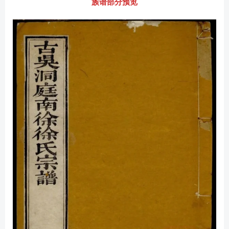
族谱部分预览