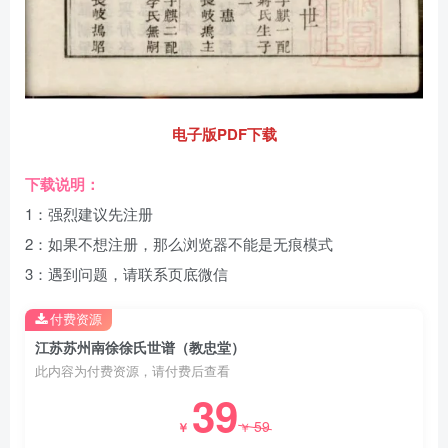
电子版PDF下载
下载说明：
1：强烈建议先注册
2：如果不想注册，那么浏览器不能是无痕模式
3：遇到问题，请联系页底微信
付费资源
江苏苏州南徐徐氏世谱（教忠堂）
此内容为付费资源，请付费后查看
39
59
￥
￥