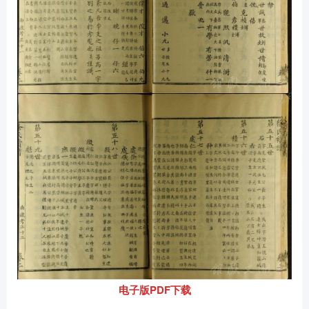
电子版PDF下载