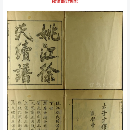
续谱部分预览