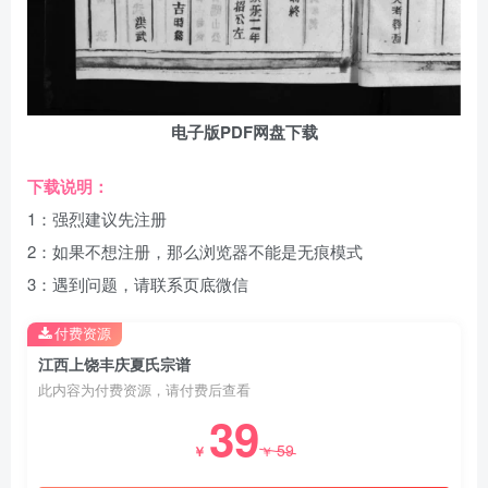
电子版PDF网盘下载
下载说明：
1：强烈建议先注册
2：如果不想注册，那么浏览器不能是无痕模式
3：遇到问题，请联系页底微信
付费资源
江西上饶丰庆夏氏宗谱
此内容为付费资源，请付费后查看
39
59
￥
￥