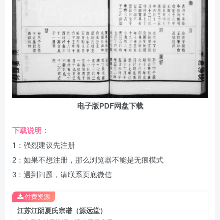
电子版PDF网盘下载
下载说明：
1：强烈建议先注册
2：如果不想注册，那么浏览器不能是无痕模式
3：遇到问题，请联系页底微信
付费资源
江苏江阴夏氏宗谱（源远堂）