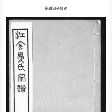
宗谱部分预览