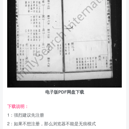
电子版PDF网盘下载
下载说明：
1：强烈建议先注册
2：如果不想注册，那么浏览器不能是无痕模式