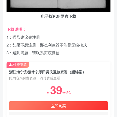
电子版PDF网盘下载
下载说明：
1：强烈建议先注册
2：如果不想注册，那么浏览器不能是无痕模式
3：遇到问题，请联系页底微信
付费资源
浙江海宁安徽休宁厚田吴氏重修宗谱（赐锦堂）
此内容为付费资源，请付费后查看
39
59
￥
￥
立即购买