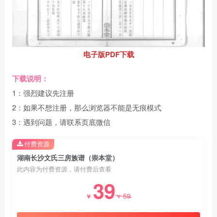
电子版PDF下载
下载说明：
1：强烈建议先注册
2：如果不想注册，那么浏览器不能是无痕模式
3：遇到问题，请联系页底微信
付费资源
湖南长沙文氏三房族谱（崇本堂）
此内容为付费资源，请付费后查看
39
59
￥
￥