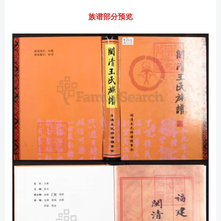
族谱部分预览