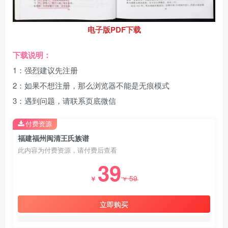
电子版PDF下载
下载说明：
1：强烈建议先注册
2：如果不想注册，那么浏览器不能是无痕模式
3：遇到问题，请联系页底微信
付费资源
福建福州闽清王氏族谱
此内容为付费资源，请付费后查看
39
59
￥
￥
立即购买