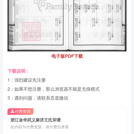
电子版PDF下载
下载说明：
1：强烈建议先注册
2：如果不想注册，那么浏览器不能是无痕模式
3：遇到问题，请联系页底微信
付费资源
浙江金华武义麻济王氏宗谱
此内容为付费资源，请付费后查看