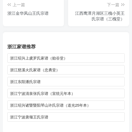
上一篇
下一篇
浙江金华凤山王氏宗谱
江西鹰潭月湖区三槐小英王
氏宗谱（三槐堂）
浙江家谱推荐
浙江绍兴上虞罗氏家谱（贻谷堂）
浙江慈溪火氏家谱（忠勇堂）
浙江东阳潘氏宗谱
浙江宁波清泉张氏宗谱（宣统元年本）
浙江绍兴诸暨暨阳琴山许氏宗谱（道光25年本）
浙江宁波唐堰王氏宗谱