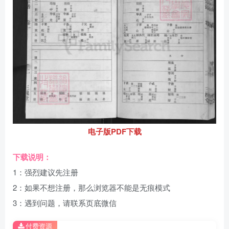
电子版PDF下载
下载说明：
1：强烈建议先注册
2：如果不想注册，那么浏览器不能是无痕模式
3：遇到问题，请联系页底微信
付费资源