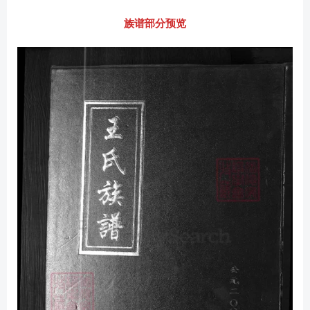
族谱部分预览