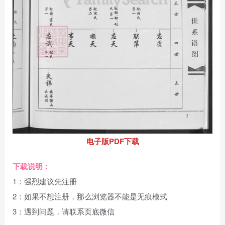
电子版PDF下载
下载说明：
1：强烈建议先注册
2：如果不想注册，那么浏览器不能是无痕模式
3：遇到问题，请联系页底微信