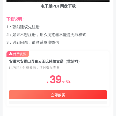
电子版PDF网盘下载
下载说明：
1：强烈建议先注册
2：如果不想注册，那么浏览器不能是无痕模式
3：遇到问题，请联系页底微信
付费资源
安徽六安霍山县白云王氏续修支谱（世荫祠）
此内容为付费资源，请付费后查看
39
59
￥
￥
立即购买