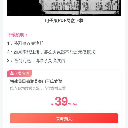
电子版PDF网盘下载
下载说明：
1：强烈建议先注册
2：如果不想注册，那么浏览器不能是无痕模式
3：遇到问题，请联系页底微信
付费资源
福建莆田仙游县奎山王氏族谱
此内容为付费资源，请付费后查看
39
59
￥
￥
立即购买