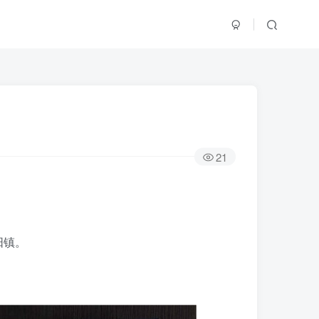
21
阳镇。