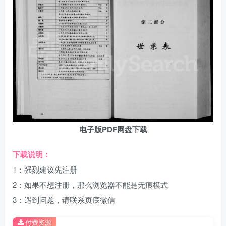
电子版PDF网盘下载
下载说明：
1：强烈建议先注册
2：如果不想注册，那么浏览器不能是无痕模式
3：遇到问题，请联系页底微信
付费资源