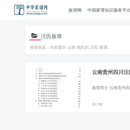
族谱网
中国家谱知识服务平
汪氏族谱
省份筛选：当前显示 云南 地区的 汪氏 家谱。
云南贵州四川汪
138