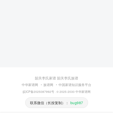
韶关李氏家谱
韶关李氏族谱
中华家谱网
族谱网
中国家谱知识服务平台
皖ICP备2025087992号
· © 2025-2030
中华家谱网
联系微信（长按复制）：
bug987