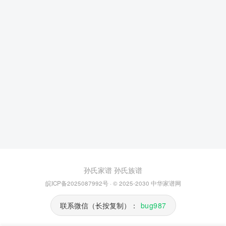
孙氏家谱
孙氏族谱
皖ICP备2025087992号
· © 2025-2030
中华家谱网
联系微信（长按复制）：
bug987