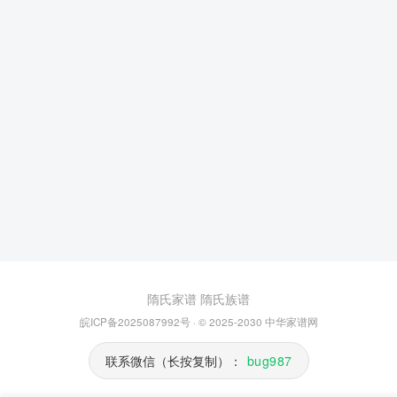
隋氏家谱
隋氏族谱
皖ICP备2025087992号
· © 2025-2030
中华家谱网
联系微信（长按复制）：
bug987