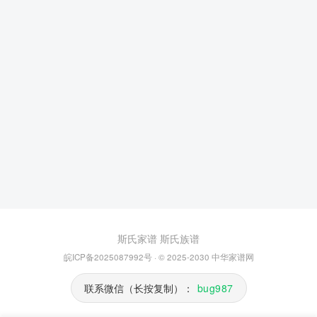
斯氏家谱
斯氏族谱
皖ICP备2025087992号
· © 2025-2030
中华家谱网
联系微信（长按复制）：
bug987