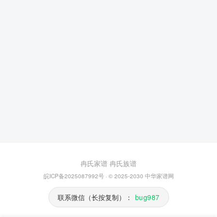
冉氏家谱
冉氏族谱
皖ICP备2025087992号
· © 2025-2030
中华家谱网
联系微信（长按复制）：
bug987