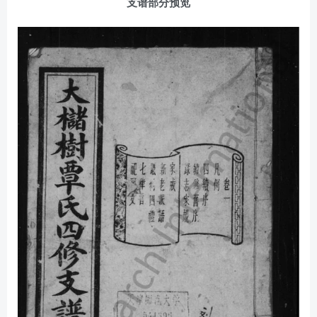
支谱部分预览