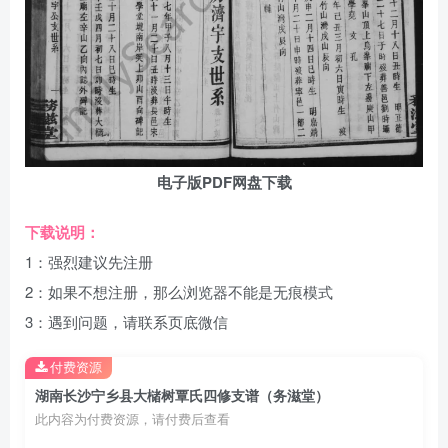
电子版PDF网盘下载
下载说明：
1：强烈建议先注册
2：如果不想注册，那么浏览器不能是无痕模式
3：遇到问题，请联系页底微信
付费资源
湖南长沙宁乡县大槠树覃氏四修支谱（务滋堂）
此内容为付费资源，请付费后查看