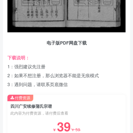
电子版PDF网盘下载
下载说明：
1：强烈建议先注册
2：如果不想注册，那么浏览器不能是无痕模式
3：遇到问题，请联系页底微信
付费资源
四川广安续修蒲氏宗谱
此内容为付费资源，请付费后查看
39
59
￥
￥