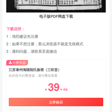
电子版PDF网盘下载
下载说明：
1：强烈建议先注册
2：如果不想注册，那么浏览器不能是无痕模式
3：遇到问题，请联系页底微信
付费资源
江苏泰州海陵陆氏族谱（三听堂）
此内容为付费资源，请付费后查看
39
59
￥
￥
立即购买